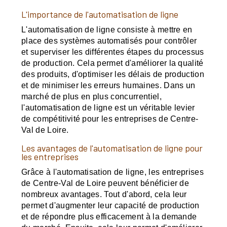
L'importance de l'automatisation de ligne
L'automatisation de ligne consiste à mettre en
place des systèmes automatisés pour contrôler
et superviser les différentes étapes du processus
de production. Cela permet d'améliorer la qualité
des produits, d'optimiser les délais de production
et de minimiser les erreurs humaines. Dans un
marché de plus en plus concurrentiel,
l'automatisation de ligne est un véritable levier
de compétitivité pour les entreprises de Centre-
Val de Loire.
Les avantages de l'automatisation de ligne pour
les entreprises
Grâce à l'automatisation de ligne, les entreprises
de Centre-Val de Loire peuvent bénéficier de
nombreux avantages. Tout d'abord, cela leur
permet d'augmenter leur capacité de production
et de répondre plus efficacement à la demande