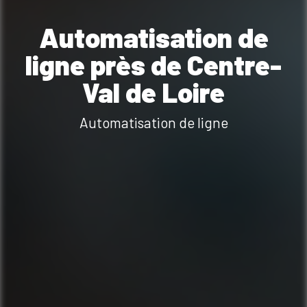
Automatisation de
ligne près de Centre-
Val de Loire
Automatisation de ligne