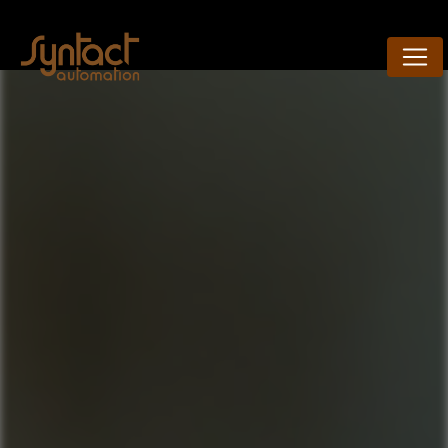
Panneau de gestion des cookies