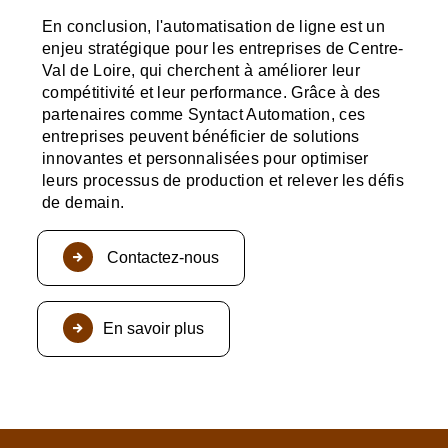
En conclusion, l'automatisation de ligne est un
enjeu stratégique pour les entreprises de Centre-
Val de Loire, qui cherchent à améliorer leur
compétitivité et leur performance. Grâce à des
partenaires comme Syntact Automation, ces
entreprises peuvent bénéficier de solutions
innovantes et personnalisées pour optimiser
leurs processus de production et relever les défis
de demain.
Contactez-nous
En savoir plus