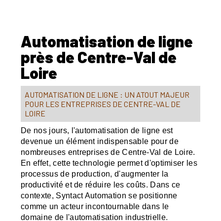
Automatisation de ligne
près de Centre-Val de
Loire
AUTOMATISATION DE LIGNE : UN ATOUT MAJEUR
POUR LES ENTREPRISES DE CENTRE-VAL DE
LOIRE
De nos jours, l'automatisation de ligne est
devenue un élément indispensable pour de
nombreuses entreprises de Centre-Val de Loire.
En effet, cette technologie permet d'optimiser les
processus de production, d'augmenter la
productivité et de réduire les coûts. Dans ce
contexte, Syntact Automation se positionne
comme un acteur incontournable dans le
domaine de l'automatisation industrielle.