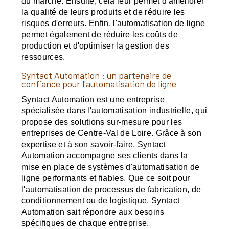
du marché. Ensuite, cela leur permet d'améliorer
la qualité de leurs produits et de réduire les
risques d'erreurs. Enfin, l'automatisation de ligne
permet également de réduire les coûts de
production et d'optimiser la gestion des
ressources.
Syntact Automation : un partenaire de
confiance pour l'automatisation de ligne
Syntact Automation est une entreprise
spécialisée dans l'automatisation industrielle, qui
propose des solutions sur-mesure pour les
entreprises de Centre-Val de Loire. Grâce à son
expertise et à son savoir-faire, Syntact
Automation accompagne ses clients dans la
mise en place de systèmes d'automatisation de
ligne performants et fiables. Que ce soit pour
l'automatisation de processus de fabrication, de
conditionnement ou de logistique, Syntact
Automation sait répondre aux besoins
spécifiques de chaque entreprise.