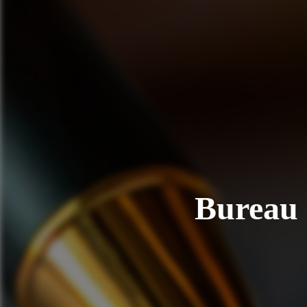
Bureau 