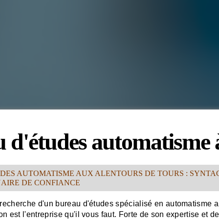
 d'études automatisme 
DES AUTOMATISME AUX ALENTOURS DE TOURS : SYNTA
AIRE DE CONFIANCE
a recherche d'un bureau d'études spécialisé en automatisme a
 est l'entreprise qu'il vous faut. Forte de son expertise et de