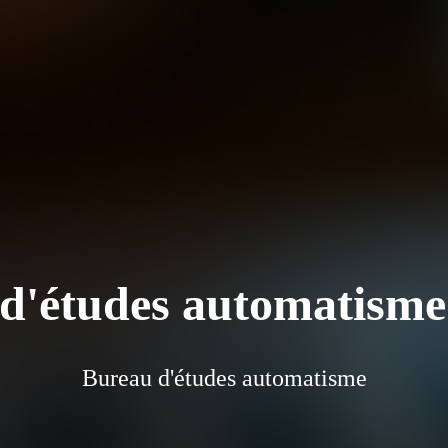
d'études automatisme
Bureau d'études automatisme