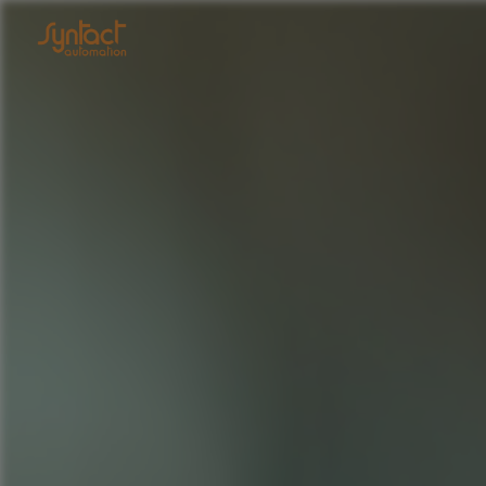
Panneau de gestion des cookies