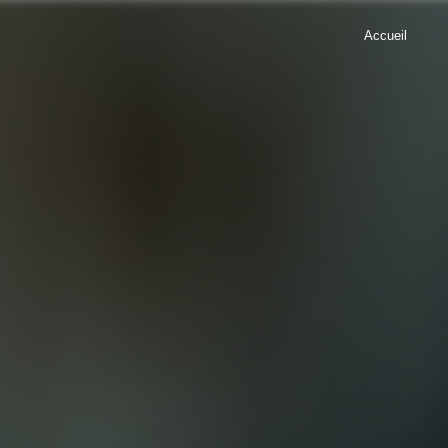
Accueil