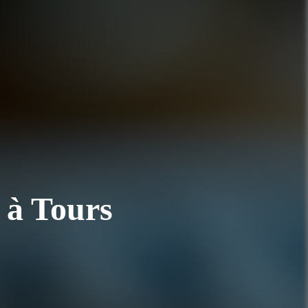
 à Tours