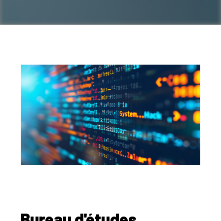
Bureau d'études