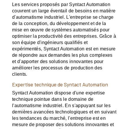
Les services proposés par Syntact Automation
couvrent un large éventail de besoins en matière
d'automatisme industriel. L'entreprise se charge
de la conception, du développement et de la
mise en œuvre de systèmes automatisés pour
optimiser la productivité des entreprises. Grâce à
son équipe d'ingénieurs qualifiés et
expérimentés, Syntact Automation est en mesure
de répondre aux demandes les plus complexes
et d'apporter des solutions innovantes pour
améliorer les processus de production des
clients.
Expertise technique de Syntact Automation
Syntact Automation dispose d'une expertise
technique pointue dans le domaine de
l'automatisme industriel. En s'appuyant sur les
dernières avancées technologiques et en suivant
les tendances du marché, l'entreprise est en
mesure de proposer des solutions innovantes et