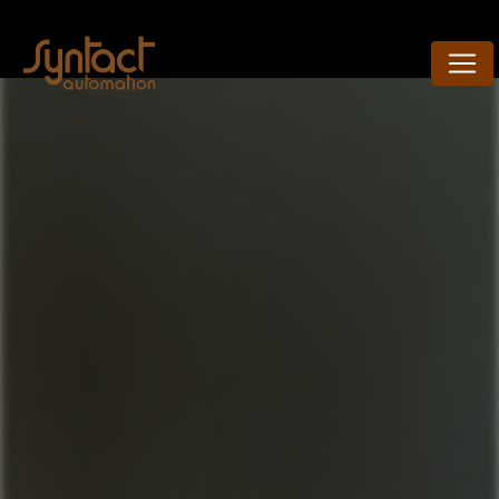
Panneau de gestion des cookies