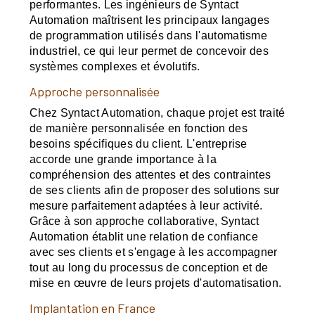
performantes. Les ingénieurs de Syntact
Automation maîtrisent les principaux langages
de programmation utilisés dans l'automatisme
industriel, ce qui leur permet de concevoir des
systèmes complexes et évolutifs.
Approche personnalisée
Chez Syntact Automation, chaque projet est traité
de manière personnalisée en fonction des
besoins spécifiques du client. L'entreprise
accorde une grande importance à la
compréhension des attentes et des contraintes
de ses clients afin de proposer des solutions sur
mesure parfaitement adaptées à leur activité.
Grâce à son approche collaborative, Syntact
Automation établit une relation de confiance
avec ses clients et s'engage à les accompagner
tout au long du processus de conception et de
mise en œuvre de leurs projets d'automatisation.
Implantation en France