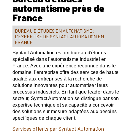
automatisme près de
France
BUREAU D'ÉTUDES EN AUTOMATISME:
L'EXPERTISE DE SYNTACT AUTOMATION EN
FRANCE
Syntact Automation est un bureau d'études
spécialisé dans l'automatisme industriel en
France. Avec une expérience reconnue dans le
domaine, l'entreprise offre des services de haute
qualité aux entreprises à la recherche de
solutions innovantes pour automatiser leurs
processus industriels. En tant que leader dans le
secteur, Syntact Automation se distingue par son
expertise technique et sa capacité à concevoir
des solutions sur mesure adaptées aux besoins
spécifiques de chaque client.
Services offerts par Syntact Automation