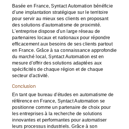
Basée en France, Syntact Automation bénéficie
d'une implantation stratégique sur le territoire
pour servir au mieux ses clients en proposant
des solutions d'automatisme de proximité.
L'entreprise dispose d'un large réseau de
partenaires locaux et nationaux pour répondre
efficacement aux besoins de ses clients partout
en France. Grâce à sa connaissance approfondie
du marché local, Syntact Automation est en
mesure d'offrir des solutions adaptées aux
spécificités de chaque région et de chaque
secteur d'activité.
Conclusion
En tant que bureau d'études en automatisme de
référence en France, Syntact Automation se
positionne comme un partenaire de choix pour
les entreprises à la recherche de solutions
innovantes et performantes pour automatiser
leurs processus industriels. Grâce à son