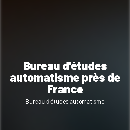
Bureau d'études
automatisme près de
France
Bureau d'études automatisme