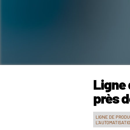
Ligne
près d
LIGNE DE PRODU
L'AUTOMATISATI