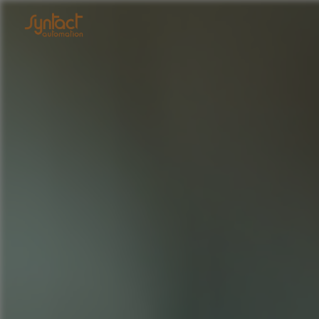
Panneau de gestion des cookies