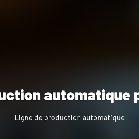
uction automatique 
Ligne de production automatique