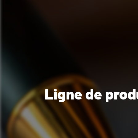
Ligne de prod