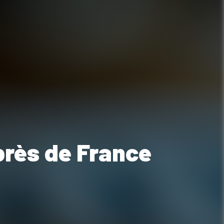
près de France