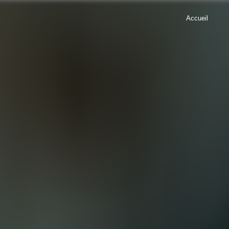
Accueil