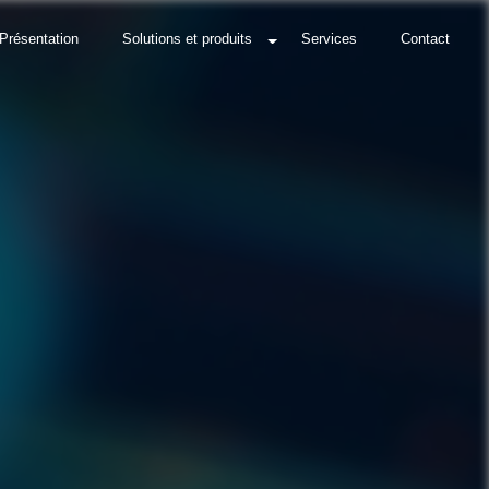
Présentation
Solutions et produits
Services
Contact