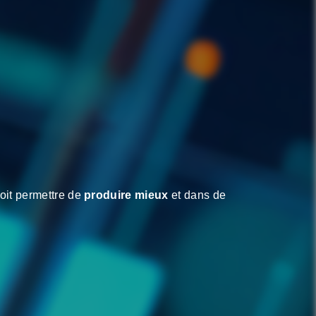
oit permettre de
produire mieux
et dans de