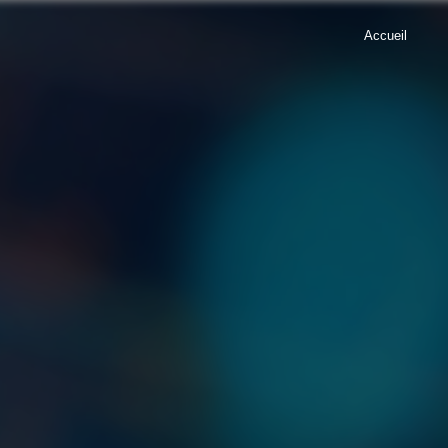
Accueil