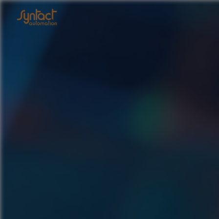
Panneau de gestion des cookies