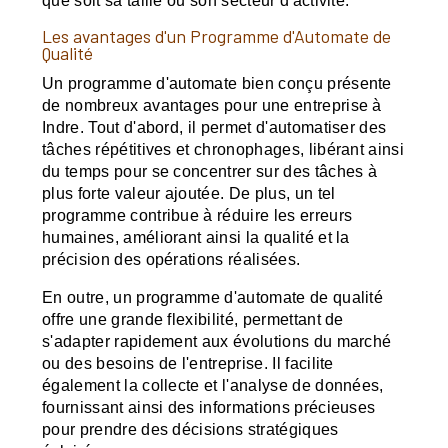
que soit sa taille ou son secteur d'activité.
Les avantages d'un Programme d'Automate de
Qualité
Un programme d'automate bien conçu présente
de nombreux avantages pour une entreprise à
Indre. Tout d'abord, il permet d'automatiser des
tâches répétitives et chronophages, libérant ainsi
du temps pour se concentrer sur des tâches à
plus forte valeur ajoutée. De plus, un tel
programme contribue à réduire les erreurs
humaines, améliorant ainsi la qualité et la
précision des opérations réalisées.
En outre, un programme d'automate de qualité
offre une grande flexibilité, permettant de
s'adapter rapidement aux évolutions du marché
ou des besoins de l'entreprise. Il facilite
également la collecte et l'analyse de données,
fournissant ainsi des informations précieuses
pour prendre des décisions stratégiques