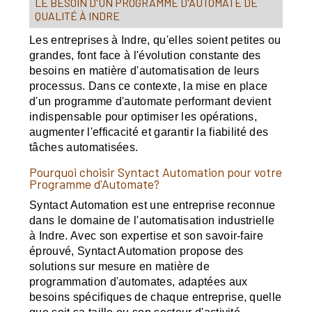
LE BESOIN D'UN PROGRAMME D'AUTOMATE DE
QUALITÉ À INDRE
Les entreprises à Indre, qu'elles soient petites ou
grandes, font face à l'évolution constante des
besoins en matière d'automatisation de leurs
processus. Dans ce contexte, la mise en place
d'un programme d'automate performant devient
indispensable pour optimiser les opérations,
augmenter l'efficacité et garantir la fiabilité des
tâches automatisées.
Pourquoi choisir Syntact Automation pour votre
Programme d'Automate?
Syntact Automation est une entreprise reconnue
dans le domaine de l'automatisation industrielle
à Indre. Avec son expertise et son savoir-faire
éprouvé, Syntact Automation propose des
solutions sur mesure en matière de
programmation d'automates, adaptées aux
besoins spécifiques de chaque entreprise, quelle