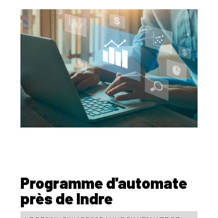
Programme d'automate
près de Indre