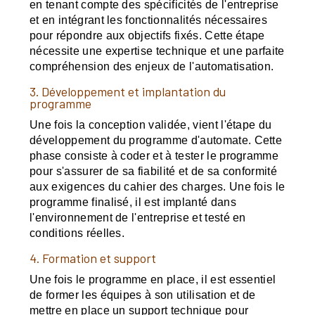
en tenant compte des spécificités de l'entreprise
et en intégrant les fonctionnalités nécessaires
pour répondre aux objectifs fixés. Cette étape
nécessite une expertise technique et une parfaite
compréhension des enjeux de l'automatisation.
3. Développement et implantation du
programme
Une fois la conception validée, vient l'étape du
développement du programme d'automate. Cette
phase consiste à coder et à tester le programme
pour s'assurer de sa fiabilité et de sa conformité
aux exigences du cahier des charges. Une fois le
programme finalisé, il est implanté dans
l'environnement de l'entreprise et testé en
conditions réelles.
4. Formation et support
Une fois le programme en place, il est essentiel
de former les équipes à son utilisation et de
mettre en place un support technique pour