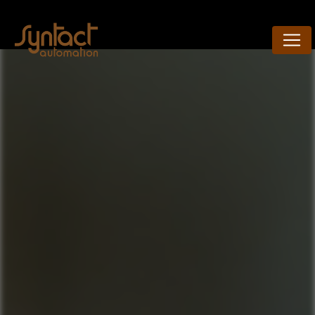
Panneau de gestion des cookies