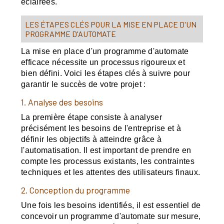
éclairées.
LES ÉTAPES CLÉS POUR LA MISE EN PLACE D'UN
PROGRAMME D'AUTOMATE
La mise en place d'un programme d'automate
efficace nécessite un processus rigoureux et
bien défini. Voici les étapes clés à suivre pour
garantir le succès de votre projet :
1. Analyse des besoins
La première étape consiste à analyser
précisément les besoins de l'entreprise et à
définir les objectifs à atteindre grâce à
l'automatisation. Il est important de prendre en
compte les processus existants, les contraintes
techniques et les attentes des utilisateurs finaux.
2. Conception du programme
Une fois les besoins identifiés, il est essentiel de
concevoir un programme d'automate sur mesure,