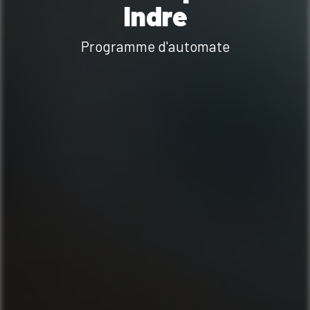
Indre
Programme d'automate