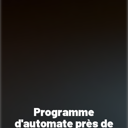
Programme
d'automate près de