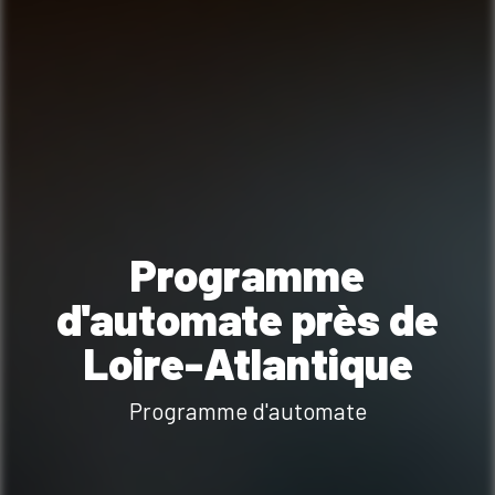
Programme
d'automate près de
Loire-Atlantique
Programme d'automate