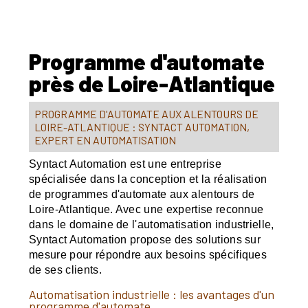
Programme d'automate
près de Loire-Atlantique
PROGRAMME D'AUTOMATE AUX ALENTOURS DE
LOIRE-ATLANTIQUE : SYNTACT AUTOMATION,
EXPERT EN AUTOMATISATION
Syntact Automation est une entreprise
spécialisée dans la conception et la réalisation
de programmes d'automate aux alentours de
Loire-Atlantique. Avec une expertise reconnue
dans le domaine de l'automatisation industrielle,
Syntact Automation propose des solutions sur
mesure pour répondre aux besoins spécifiques
de ses clients.
Automatisation industrielle : les avantages d'un
programme d'automate