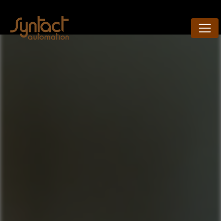
Panneau de gestion des cookies