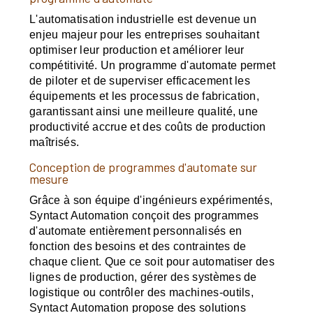
L'automatisation industrielle est devenue un
enjeu majeur pour les entreprises souhaitant
optimiser leur production et améliorer leur
compétitivité. Un programme d'automate permet
de piloter et de superviser efficacement les
équipements et les processus de fabrication,
garantissant ainsi une meilleure qualité, une
productivité accrue et des coûts de production
maîtrisés.
Conception de programmes d'automate sur
mesure
Grâce à son équipe d'ingénieurs expérimentés,
Syntact Automation conçoit des programmes
d'automate entièrement personnalisés en
fonction des besoins et des contraintes de
chaque client. Que ce soit pour automatiser des
lignes de production, gérer des systèmes de
logistique ou contrôler des machines-outils,
Syntact Automation propose des solutions