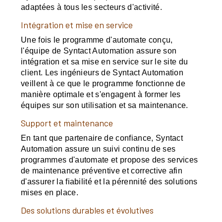
adaptées à tous les secteurs d'activité.
Intégration et mise en service
Une fois le programme d'automate conçu,
l'équipe de Syntact Automation assure son
intégration et sa mise en service sur le site du
client. Les ingénieurs de Syntact Automation
veillent à ce que le programme fonctionne de
manière optimale et s'engagent à former les
équipes sur son utilisation et sa maintenance.
Support et maintenance
En tant que partenaire de confiance, Syntact
Automation assure un suivi continu de ses
programmes d'automate et propose des services
de maintenance préventive et corrective afin
d'assurer la fiabilité et la pérennité des solutions
mises en place.
Des solutions durables et évolutives