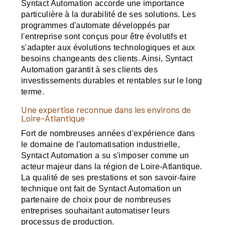
Syntact Automation accorde une importance
particulière à la durabilité de ses solutions. Les
programmes d'automate développés par
l'entreprise sont conçus pour être évolutifs et
s'adapter aux évolutions technologiques et aux
besoins changeants des clients. Ainsi, Syntact
Automation garantit à ses clients des
investissements durables et rentables sur le long
terme.
Une expertise reconnue dans les environs de
Loire-Atlantique
Fort de nombreuses années d'expérience dans
le domaine de l'automatisation industrielle,
Syntact Automation a su s'imposer comme un
acteur majeur dans la région de Loire-Atlantique.
La qualité de ses prestations et son savoir-faire
technique ont fait de Syntact Automation un
partenaire de choix pour de nombreuses
entreprises souhaitant automatiser leurs
processus de production.